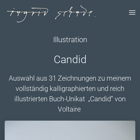
Illustration
Candid
Auswahl aus 31 Zeichnungen zu meinem
vollständig kalligraphierten und reich
illustrierten Buch-Unikat „Candid“ von
Voltaire