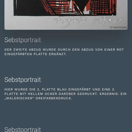
Sebstportrait
DER ZWEITE ABZUG WURDE DURCH DEN ABZUG VON EINER ROT
EINGEFÄRBTEN PLATTE ERGÄNZT.
Sebstportrait
HIER WURDE DIE 2. PLATTE BLAU EINGEFÄRBT UND EINE 3.
PLATTE MIT HELLEM OCKER DARÜBER GEDRUCKT. ERGEBNIS: EIN
„MALERISCHER“ DREIFARBENDRUCK.
Sebstportrait