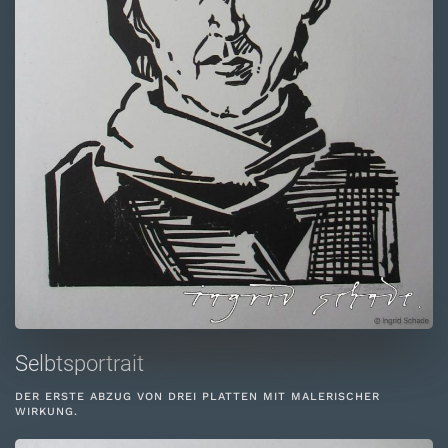
Selbtsportrait
DER ERSTE ABZUG VON DREI PLATTEN MIT MALERISCHER
WIRKUNG.