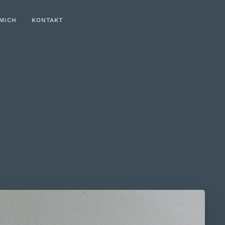
MICH
KONTAKT