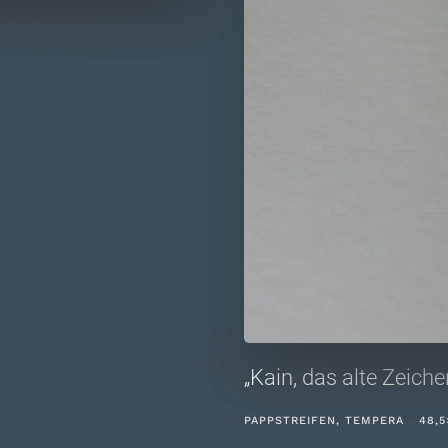
„Kain, das alte Zeich
PAPPSTREIFEN, TEMPERA 48,5