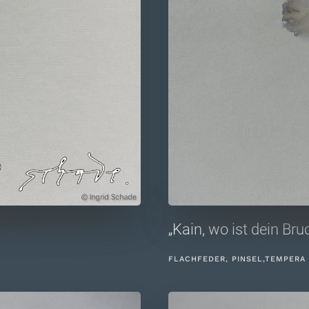
„Kain, wo ist dein Bru
FLACHFEDER, PINSEL,TEMPERA